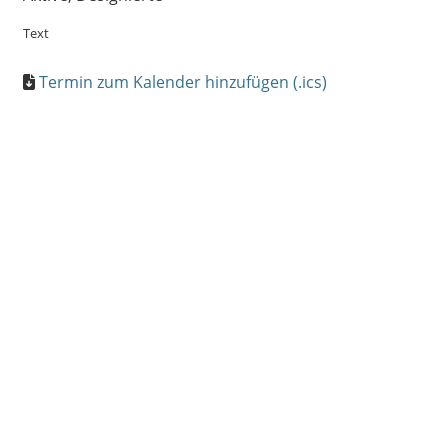
Text
Termin zum Kalender hinzufügen (.ics)