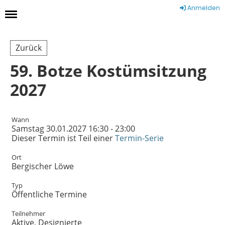
Anmelden
Zurück
59. Botze Kostümsitzung
2027
Wann
Samstag 30.01.2027 16:30 - 23:00
Dieser Termin ist Teil einer
Termin-Serie
Ort
Bergischer Löwe
Typ
Öffentliche Termine
Teilnehmer
Aktive, Designierte