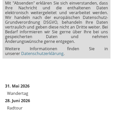
Mit "Absenden" erklären Sie sich einverstanden, dass
Ihre Nachricht und die enthaltenen Daten
elektronisch weitergeleitet und verarbeitet werden.
Wir handeln nach der europäischen Datenschutz-
Grundverordnung DSGVO, behandeln Ihre Daten
vertraulich und geben diese nicht an Dritte weiter. Bei
Bedarf informieren wir Sie gerne über Ihre bei uns
gespeicherten Daten und nehmen
Änderungswünsche gerne entgegen.
Weitere Informationen finden Sie in
unserer
Datenschutzerklärung
.
31. Mai 2026
Wandertag
28. Juni 2026
Radtour