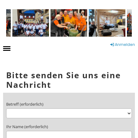
Anmelden
Bitte senden Sie uns eine
Nachricht
Betreff (erforderlich)
Ihr Name (erforderlich)