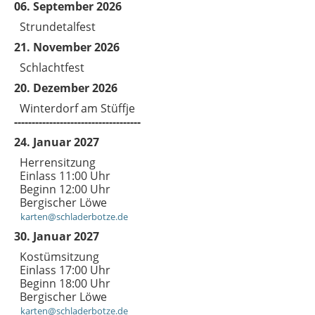
06. September 2026
Strundetalfest
21. November 2026
Schlachtfest
20. Dezember 2026
Winterdorf am Stüffje
------------------------------------
24. Januar 2027
Herrensitzung
Einlass 11:00 Uhr
Beginn 12:00 Uhr
Bergischer Löwe
karten@schladerbotze.de
30. Januar 2027
Kostümsitzung
Einlass 17:00 Uhr
Beginn 18:00 Uhr
Bergischer Löwe
karten@schladerbotze.de