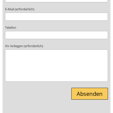
E-Mail (erforderlich)
Telefon
Ihr Anliegen (erforderlich)