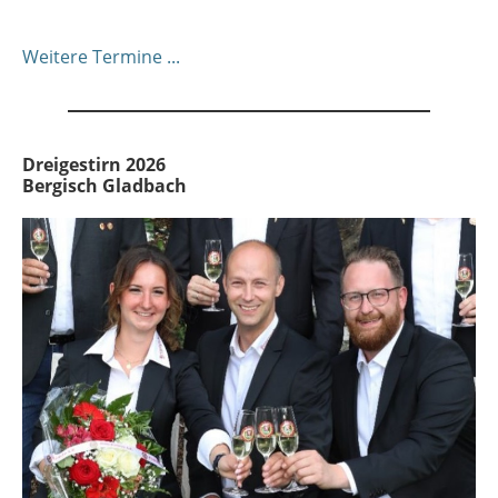
Weitere Termine ...
Dreigestirn 2026
Bergisch Gladbach