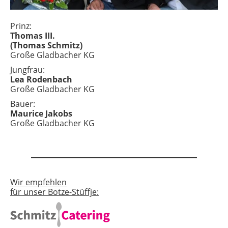
Prinz:
Thomas III.
(Thomas Schmitz)
Große Gladbacher KG
Jungfrau:
Lea Rodenbach
Große Gladbacher KG
Bauer:
Maurice Jakobs
Große Gladbacher KG
Wir empfehlen
für unser Botze-Stüffje: